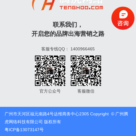
联系我们，
开启您的品牌出海营销之路
客服专线QQ：
1400966465
官方公众号
客服微信
广州市天河区福元南路4号达维商务中心2305 Copyright © 广州腾
虎网络科技有限公司 版权所有
粤ICP备13073147号