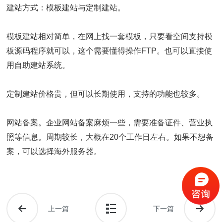
建站方式：模板建站与定制建站。
模板建站相对简单，在网上找一套模板，只要看空间支持模
板源码程序就可以，这个需要懂得操作FTP。也可以直接使
用自助建站系统。
定制建站价格贵，但可以长期使用，支持的功能也较多。
网站备案。企业网站备案麻烦一些，需要准备证件、营业执
照等信息。周期较长，大概在20个工作日左右。如果不想备
案，可以选择海外服务器。
上一篇
下一篇