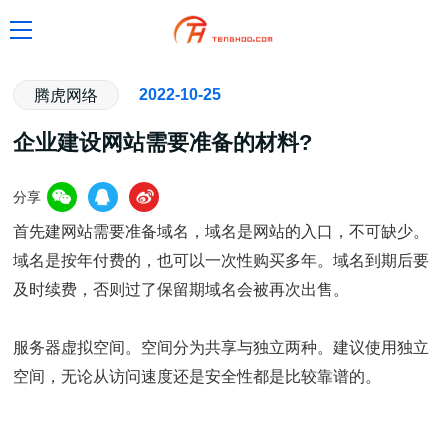
2022-10-25
腾虎网络
企业建设网站需要准备的材料?
分享
首先建网站需要准备域名，域名是网站的入口，不可缺少。
域名是按年付费的，也可以一次性购买多年。域名到期后要
及时续费，否则过了保留期域名会被再次出售。
服务器虚拟空间。空间分为共享与独立两种。建议使用独立
空间，无论从访问速度还是安全性都是比较靠谱的。