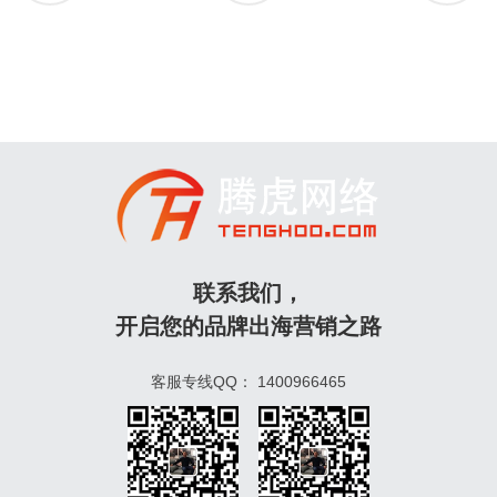
联系我们，
开启您的品牌出海营销之路
客服专线QQ：
1400966465